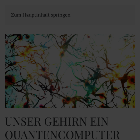
Zum Hauptinhalt springen
UNSER GEHIRN EIN
QUANTENCOMPUTER