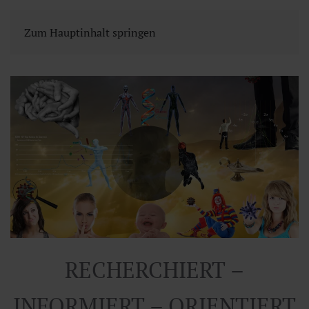
Zum Hauptinhalt springen
RECHERCHIERT –
INFORMIERT – ORIENTIERT