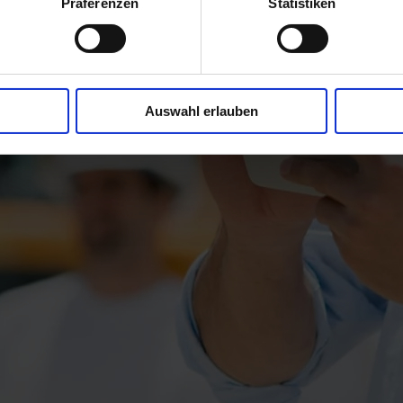
Präferenzen
Statistiken
TUNG
Auswahl erlauben