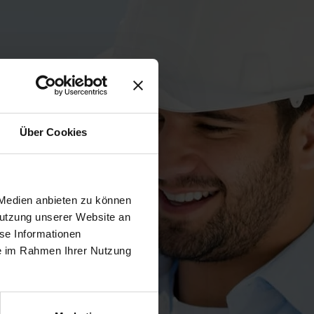
Über Cookies
 Medien anbieten zu können
Nutzung unserer Website an
se Informationen
ie im Rahmen Ihrer Nutzung