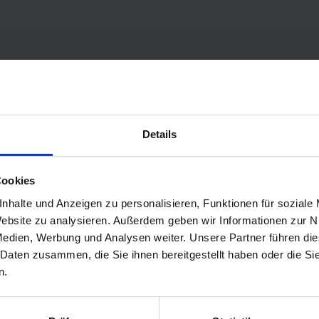
Details
Cookies
nhalte und Anzeigen zu personalisieren, Funktionen für soziale
 Website zu analysieren. Außerdem geben wir Informationen zur 
LGE
Medien, Werbung und Analysen weiter. Unsere Partner führen die
 Daten zusammen, die Sie ihnen bereitgestellt haben oder die S
n.
N WEITER BRINGR