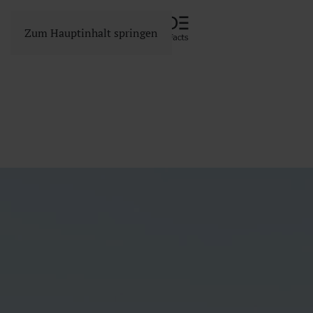
Zum Hauptinhalt springen