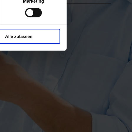
Marketing
Alle zulassen